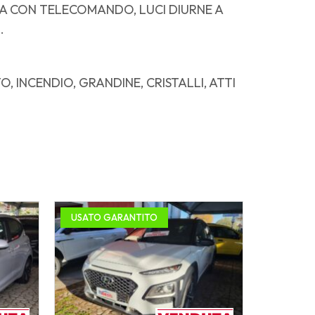
ZATA CON TELECOMANDO, LUCI DIURNE A
.
INCENDIO, GRANDINE, CRISTALLI, ATTI
USATO GARANTITO