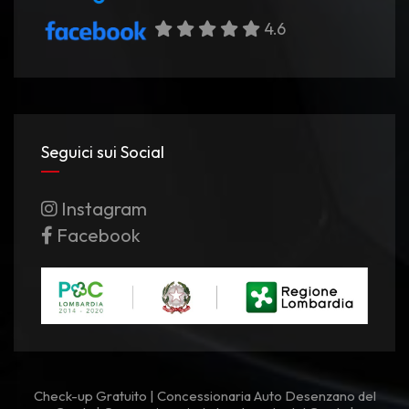
4.6
Seguici sui Social
Instagram
Facebook
Check-up Gratuito
|
Concessionaria Auto Desenzano del