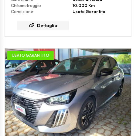
Chilometraggio
10.000 Km
Condizione
Usato Garantito
Dettaglio
USATO GARANTITO