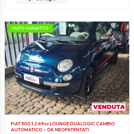
USATO GARANTITO
FIAT 500 1.2 69cv LOUNGE DUALOGIC CAMBIO
AUTOMATICO – OK NEOPATENTATI