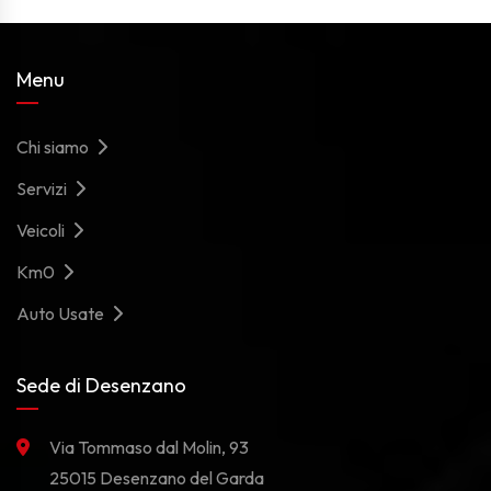
Menu
Chi siamo
Servizi
Veicoli
Km0
Auto Usate
Sede di Desenzano
Via Tommaso dal Molin, 93
25015 Desenzano del Garda