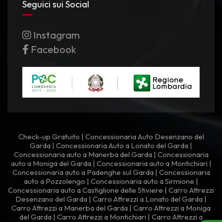
Seguici sui Social
Instagram
Facebook
Check-up Gratuito
|
Concessionaria Auto Desenzano del
Garda
|
Concessionaria Auto a Lonato del Garda
|
Concessionaria auto a Manerba del Garda
|
Concessionaria
auto a Moniga del Garda
|
Concessionaria auto a Montichiari
|
Concessionaria auto a Padenghe sul Garda
|
Concessionaria
auto a Pozzolengo
|
Concessionaria auto a Sirmione
|
Concessionaria auto a Castiglione delle Stiviere
|
Carro Attrezzi
Desenzano del Garda
|
Carro Attrezzi a Lonato del Garda
|
Carro Attrezzi a Manerba del Garda
|
Carro Attrezzi a Moniga
del Garda
|
Carro Attrezzi a Montichiari
|
Carro Attrezzi a