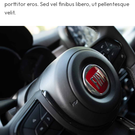
porttitor eros. Sed vel finibus libero, ut pellentesque
velit.