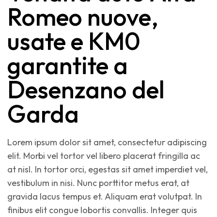
Romeo nuove,
usate e KM0
garantite a
Desenzano del
Garda
Lorem ipsum dolor sit amet, consectetur adipiscing
elit. Morbi vel tortor vel libero placerat fringilla ac
at nisl. In tortor orci, egestas sit amet imperdiet vel,
vestibulum in nisi. Nunc porttitor metus erat, at
gravida lacus tempus et. Aliquam erat volutpat. In
finibus elit congue lobortis convallis. Integer quis