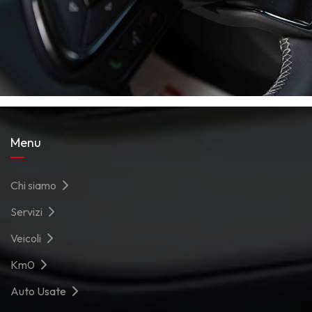
Menu
Chi siamo
Servizi
Veicoli
Km0
Auto Usate